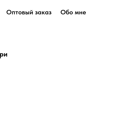
Оптовый заказ
Обо мне
ри