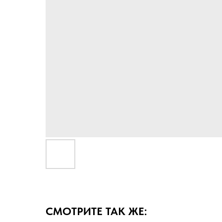
СМОТРИТЕ ТАК ЖЕ: