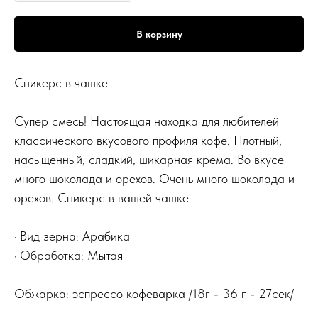
В корзину
Сникерс в чашке
Супер смесь! Настоящая находка для любителей
классического вкусового профиля кофе. Плотный,
насыщенный, сладкий, шикарная крема. Во вкусе
много шоколада и орехов. Очень много шоколада и
орехов. Сникерс в вашей чашке.
· Вид зерна: Арабика
· Обработка: Мытая
Обжарка: эспрессо кофеварка /18г - 36 г - 27сек/