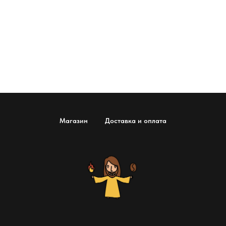
Магазин
Доставка и оплата