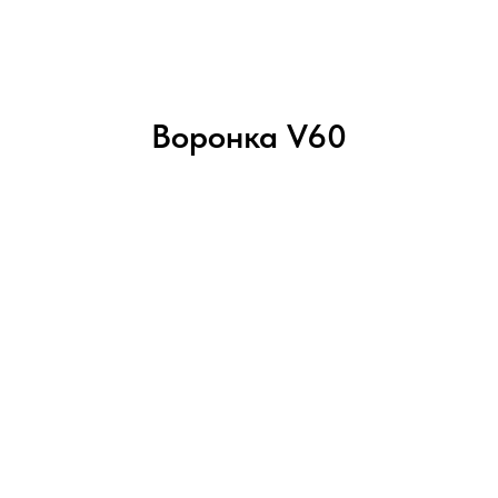
Воронка V60